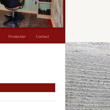
Producten
Contact